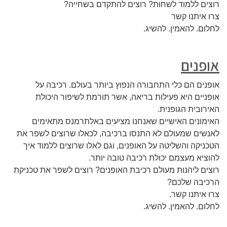
רוצים ללמוד לשחות? רוצים להתקדם בשחייה?
צרו איתנו קשר
לחלום. להאמין. להשיג.
אופנים
אופנים הם כלי התחבורה הנפוץ ביותר בעולם. רכיבה על
אופניים היא פעילות בריאה, אשר תורמת לשיפור היכולת
האירובית הגופנית.
האימונים האישיים שאנחנו מציעים באלתרמנס מתאימים
לאנשים שמעולם לא התנסו ברכיבה, לכאלו שרוצים לשפר את
הטכניקה והשליטה על האופנים, וגם לאלו שרוצים ללמוד איך
להוציא מעצמם יכולת רכיבה טובה יותר.
רוצים ליהנות מעולם רכיבת האופנים? רוצים לשפר את טכניקת
הרכיבה שלכם?
צרו איתנו קשר.
לחלום. להאמין. להשיג.