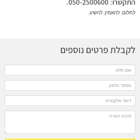
התקשרו: 050-2500600.
לחלום. להאמין. להשיג.
לקבלת פרטים נוספים